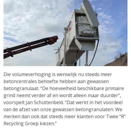
Die volumeverhoging is wenselijk nu steeds meer
betoncentrales behoefte hebben aan gewassen
betongranulaat. “De hoeveelheid beschikbare primaire
grind neemt verder af en wordt alleen maar duurder”,
voorspelt Jan Schuttenbeld. “Dat werkt in het voordeel
van de afzet van onze gewassen betongranulaten. We
merken dan ook dat steeds meer klanten voor Twee “R”
Recycling Groep kiezen.”