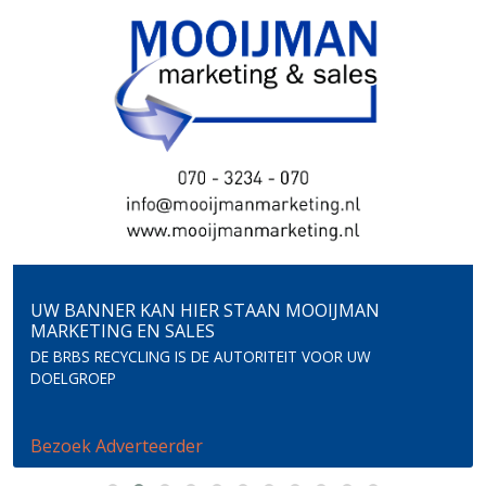
UW BANNER KAN HIER STAAN
MOOIJMAN
MARKETING EN SALES
DE BRBS RECYCLING IS DE AUTORITEIT VOOR UW
DOELGROEP
Bezoek Adverteerder