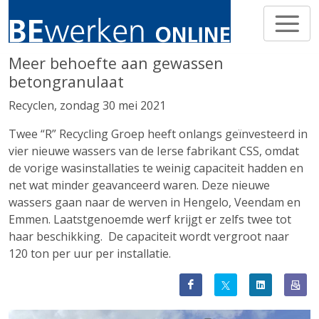
Meer behoefte aan gewassen
betongranulaat
Recyclen, zondag 30 mei 2021
Twee “R” Recycling Groep heeft onlangs geïnvesteerd in
vier nieuwe wassers van de Ierse fabrikant CSS, omdat
de vorige wasinstallaties te weinig capaciteit hadden en
net wat minder geavanceerd waren. Deze nieuwe
wassers gaan naar de werven in Hengelo, Veendam en
Emmen. Laatstgenoemde werf krijgt er zelfs twee tot
haar beschikking. De capaciteit wordt vergroot naar
120 ton per uur per installatie.