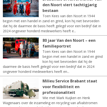
den Noort viert tachtigjarig
bestaan
Toen Kees van den Noort in 1944
begon met een handel in zand en grind, kon hij niet bevroeden
dat hij de daarmee de basis heeft gelegd voor een bedrijf dat in
2024 ongeveer honderd medewerkers heeft e...
80 jaar Van den Noort – een
familieportret
Toen Kees van den Noort in 1944
begon met een handel in zand en grind
kon hij niet bevroeden dat hij de
daarmee de basis heeft gelegd voor een bedrijf dat in 2024
ongeveer honderd medewerkers heeft en...
Milieu Service Brabant staat
voor flexibiliteit en
professionaliteit
Wie met Mark Kuijken en Henk
Wagenaars over de inzameling en recycling van afvalstromen