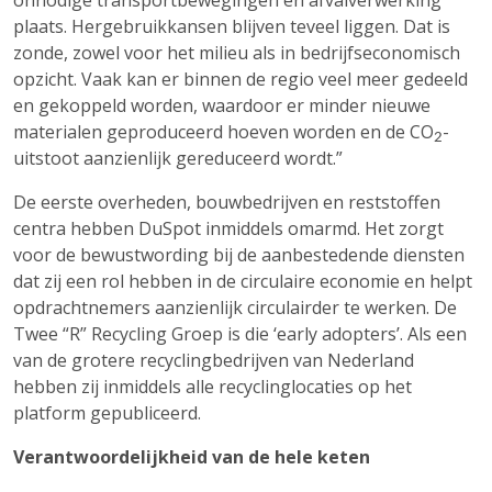
plaats. Hergebruikkansen blijven teveel liggen. Dat is
zonde, zowel voor het milieu als in bedrijfseconomisch
opzicht. Vaak kan er binnen de regio veel meer gedeeld
en gekoppeld worden, waardoor er minder nieuwe
materialen geproduceerd hoeven worden en de CO
-
2
uitstoot aanzienlijk gereduceerd wordt.”
De eerste overheden, bouwbedrijven en reststoffen
centra hebben DuSpot inmiddels omarmd. Het zorgt
voor de bewustwording bij de aanbestedende diensten
dat zij een rol hebben in de circulaire economie en helpt
opdrachtnemers aanzienlijk circulairder te werken. De
Twee “R” Recycling Groep is die ‘early adopters’. Als een
van de grotere recyclingbedrijven van Nederland
hebben zij inmiddels alle recyclinglocaties op het
platform gepubliceerd.
Verantwoordelijkheid van de hele keten