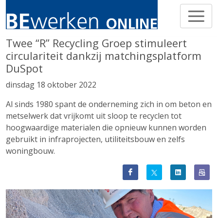
Twee “R” Recycling Groep stimuleert
circulariteit dankzij matchingsplatform
DuSpot
dinsdag 18 oktober 2022
Al sinds 1980 spant de onderneming zich in om beton en
metselwerk dat vrijkomt uit sloop te recyclen tot
hoogwaardige materialen die opnieuw kunnen worden
gebruikt in infraprojecten, utiliteitsbouw en zelfs
woningbouw.