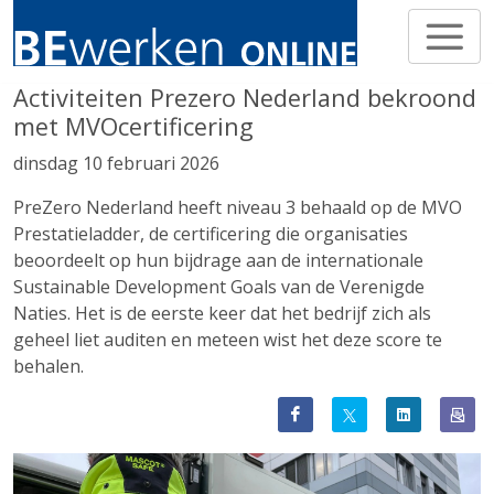
Activiteiten Prezero Nederland bekroond
met MVOcertificering
dinsdag 10 februari 2026
PreZero Nederland heeft niveau 3 behaald op de MVO
Prestatieladder, de certificering die organisaties
beoordeelt op hun bijdrage aan de internationale
Sustainable Development Goals van de Verenigde
Naties. Het is de eerste keer dat het bedrijf zich als
geheel liet auditen en meteen wist het deze score te
behalen.