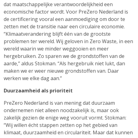
dat maatschappelijke verantwoordelijkheid een
economische factor wordt. Voor PreZero Nederland is
de certificering vooral een aanmoediging om door te
zetten met de transitie naar een circulaire economie.
“Klimaatverandering blijft één van de grootste
problemen ter wereld. Wij geloven in Zero Waste, in een
wereld waarin we minder weggooien en meer
hergebruiken. Zo sparen we de grondstoffen van de
aarde,” aldus Stokman. “Als hergebruik niet lukt, dan
maken we er weer nieuwe grondstoffen van. Daar
werken we elke dag aan.”
Duurzaamheid als prioriteit
PreZero Nederland is van mening dat duurzaam
ondernemen niet alleen noodzakelijk is, maar ook
zakelijk gezien de enige weg vooruit vormt. Stokman:
“Wij willen écht stappen zetten op het gebied van
klimaat, duurzaamheid en circulariteit. Maar dat kunnen