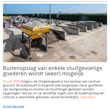
Buitenopslag van enkele stuifgevoelige
goederen wordt (weer) mogelijk
23 juni 2026
Volgens de Omgevingswet is het opslaan van zand en
grond in de buitenlucht in beginsel niet toegestaan. Deze goederen
zijn stuifgevoelig en moeten als hoofdregel ‘gesloten’ worden
opgeslagen. Hierop, en op dezelfde regels voor de buitenopslag van
schroot, is veel kritiek gekomen vanuit het bedrijfsl...
lees meer
PETER BROERE