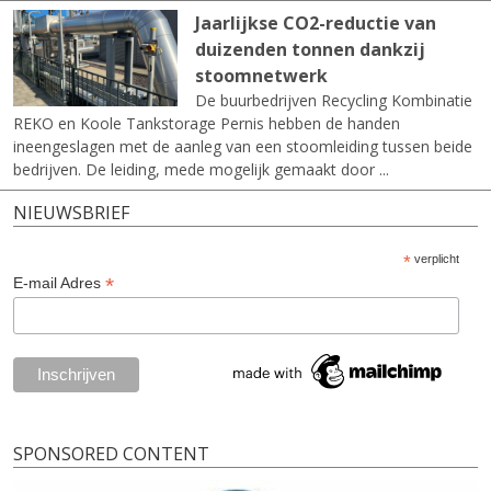
Jaarlijkse CO2-reductie van
duizenden tonnen dankzij
stoomnetwerk
De buurbedrijven Recycling Kombinatie
REKO en Koole Tankstorage Pernis hebben de handen
ineengeslagen met de aanleg van een stoomleiding tussen beide
bedrijven. De leiding, mede mogelijk gemaakt door ...
NIEUWSBRIEF
*
verplicht
*
E-mail Adres
SPONSORED CONTENT