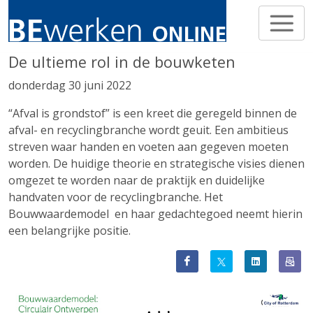
De ultieme rol in de bouwketen
donderdag 30 juni 2022
“Afval is grondstof” is een kreet die geregeld binnen de
afval- en recyclingbranche wordt geuit. Een ambitieus
streven waar handen en voeten aan gegeven moeten
worden. De huidige theorie en strategische visies dienen
omgezet te worden naar de praktijk en duidelijke
handvaten voor de recyclingbranche. Het
Bouwwaardemodel en haar gedachtegoed neemt hierin
een belangrijke positie.