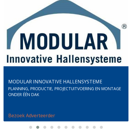
MODULAR INNOVATIVE HALLENSYSTEME
PLANNING, PRODUCTIE, PROJECTUITVOERING EN MONTAGE
ONDER ÉÉN DAK
Bezoek Adverteerder