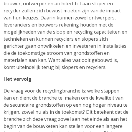
bouwer, ontwerper en architect tot aan sloper en
recycler zullen zich bewust moeten zijn van de impact
van hun keuzes. Daarin kunnen zowel ontwerpers,
leveranciers en bouwers rekening houden met de
mogelijkheden van de sloop en recycling capaciteiten en
technieken en kunnen recyclers en slopers zich
gerichter gaan ontwikkelen en investeren in installaties
die de toekomstige stroom van grondstoffen en
materialen aan kan. Want alles wat ooit gebouwd is,
komt uiteindelijk terug bij slopers en recyclers.
Het vervolg
De vraag voor de recyclingbranche is: welke stappen
kan en dient de branche te maken om de kwaliteit van
de secundaire grondstoffen op een nog hoger niveau te
krijgen, zowel nu als in de toekomst? Dit betekent dat de
branche zich deze vraag zowel aan het einde als aan het
begin van de bouwketen kan stellen voor een langere