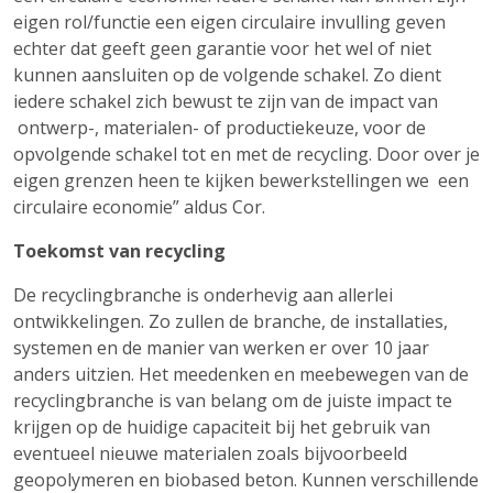
eigen rol/functie een eigen circulaire invulling geven
echter dat geeft geen garantie voor het wel of niet
kunnen aansluiten op de volgende schakel. Zo dient
iedere schakel zich bewust te zijn van de impact van
ontwerp-, materialen- of productiekeuze, voor de
opvolgende schakel tot en met de recycling. Door over je
eigen grenzen heen te kijken bewerkstellingen we een
circulaire economie” aldus Cor.
Toekomst van recycling
De recyclingbranche is onderhevig aan allerlei
ontwikkelingen. Zo zullen de branche, de installaties,
systemen en de manier van werken er over 10 jaar
anders uitzien. Het meedenken en meebewegen van de
recyclingbranche is van belang om de juiste impact te
krijgen op de huidige capaciteit bij het gebruik van
eventueel nieuwe materialen zoals bijvoorbeeld
geopolymeren en biobased beton. Kunnen verschillende