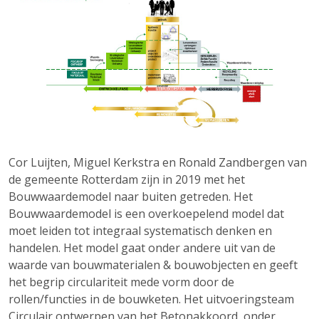
Cor Luijten, Miguel Kerkstra en Ronald Zandbergen van
de gemeente Rotterdam zijn in 2019 met het
Bouwwaardemodel naar buiten getreden. Het
Bouwwaardemodel is een overkoepelend model dat
moet leiden tot integraal systematisch denken en
handelen. Het model gaat onder andere uit van de
waarde van bouwmaterialen & bouwobjecten en geeft
het begrip circulariteit mede vorm door de
rollen/functies in de bouwketen. Het uitvoeringsteam
Circulair ontwerpen van het Betonakkoord, onder