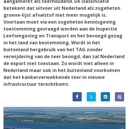
aangemerkt als teerhoudend. De classificatie
betekent dat uitvoer uit Nederland als zogeheten
groene-lijst afvalstof niet meer mogelijk is.
Voortaan moet via een zogeheten kennisgeving
toestemming gevraagd worden aan de Inspectie
Leefomgeving en Transport en het bevoegd gezag
in het land van bestemming. Wordt in het
buitenland hergebruik van het TAG zonder
verwijdering van de teer beoogd, dan zal Nederland
de export niet toestaan. Zo wordt niet alleen in
Nederland maar ook in het buitenland voorkomen
dat het kankerverwekkende teer in nieuwe
infrastructuur terechtkomt.