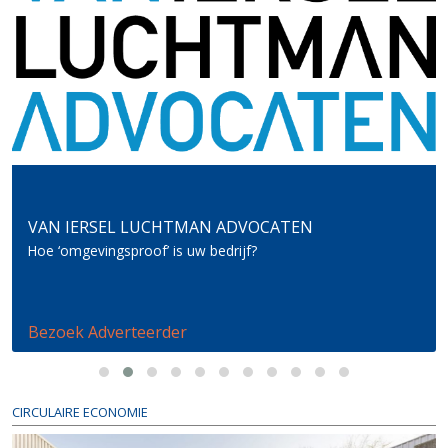
VAN IERSEL LUCHTMAN ADVOCATEN
Hoe ‘omgevingsproof’ is uw bedrijf?
Bezoek Adverteerder
CIRCULAIRE ECONOMIE