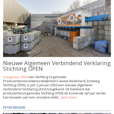
Nieuwe Algemeen Verbindend Verklaring
Stichting OPEN
4 augustus 2026
Aan Stichting Organisatie
Producentenverantwoordelijkheid E-waste Nederland, kortweg
Stichting OPEN, is per 2 januari 2026 een nieuwe Algemeen
Verbindend Verklaring (AVV) toegekend. Dit betekent dat
producentenorganisatie Stichting OPEN de komende vijf jaar verder
kan bouwen aan een circulaire elekt...
lees meer
PETER BROERE