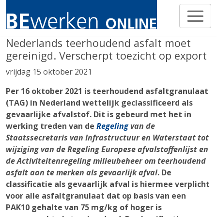
Nederlands teerhoudend asfalt moet
gereinigd. Verscherpt toezicht op export
vrijdag 15 oktober 2021
Per 16 oktober 2021 is teerhoudend asfaltgranulaat
(TAG) in Nederland wettelijk geclassificeerd als
gevaarlijke afvalstof. Dit is gebeurd met het in
werking treden van de
Regeling
van de
Staatssecretaris van Infrastructuur en Waterstaat tot
wijziging van de Regeling Europese afvalstoffenlijst en
de Activiteitenregeling milieubeheer om teerhoudend
asfalt aan te merken als gevaarlijk afval
. De
classificatie als gevaarlijk afval is hiermee verplicht
voor alle asfaltgranulaat dat op basis van een
PAK10 gehalte van 75 mg/kg of hoger is