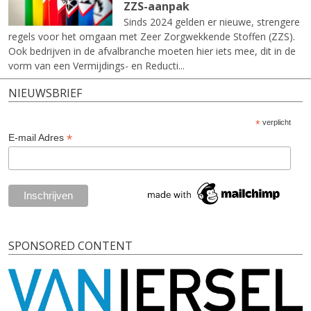
ZZS-aanpak
Sinds 2024 gelden er nieuwe, strengere
regels voor het omgaan met Zeer Zorgwekkende Stoffen (ZZS).
Ook bedrijven in de afvalbranche moeten hier iets mee, dit in de
vorm van een Vermijdings- en Reducti...
NIEUWSBRIEF
*
verplicht
*
E-mail Adres
SPONSORED CONTENT