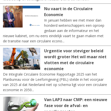
Nu vaart in de Circulaire
Economie
In januari hebben we met meer dan
honderd wetenschappers een oproep
gedaan aan de informateur en het
nieuwe kabinet, om nu eens eindelijk vaart te gaan maken met
de transitie naar een circulaire econo...
Urgentie voor steviger beleid
wordt groter Het wil maar niet
vlotten met de circulaire
economie
De Integrale Circulaire Economie Rapportage 2025 van het
Planbureau voor de Leefomgeving (PBL) stelde in het voorjaar
van 2025 al dat Nederland niet op schema ligt voor een circulaire
economie in 2050...
Van LAP3 naar CMP: een nieuwe
fase voor de afval- en