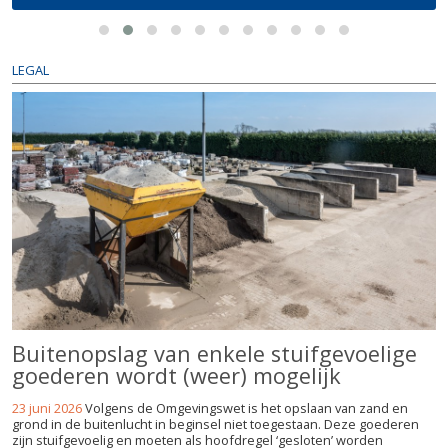
LEGAL
Buitenopslag van enkele stuifgevoelige
goederen wordt (weer) mogelijk
23 juni 2026
Volgens de Omgevingswet is het opslaan van zand en
grond in de buitenlucht in beginsel niet toegestaan. Deze goederen
zijn stuifgevoelig en moeten als hoofdregel ‘gesloten’ worden