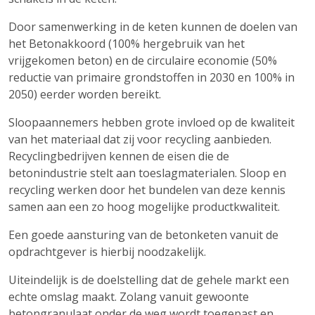
Door samenwerking in de keten kunnen de doelen van
het Betonakkoord (100% hergebruik van het
vrijgekomen beton) en de circulaire economie (50%
reductie van primaire grondstoffen in 2030 en 100% in
2050) eerder worden bereikt.
Sloopaannemers hebben grote invloed op de kwaliteit
van het materiaal dat zij voor recycling aanbieden.
Recyclingbedrijven kennen de eisen die de
betonindustrie stelt aan toeslagmaterialen. Sloop en
recycling werken door het bundelen van deze kennis
samen aan een zo hoog mogelijke productkwaliteit.
Een goede aansturing van de betonketen vanuit de
opdrachtgever is hierbij noodzakelijk.
Uiteindelijk is de doelstelling dat de gehele markt een
echte omslag maakt. Zolang vanuit gewoonte
betongranulaat onder de weg wordt toegepast en