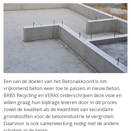
Een van de doelen van het Betonakkoord is om
vrijkomend beton weer toe te passen in nieuw beton.
BRBS Recycling en VERAS onderschrijven deze visie en
willen graag hun bijdrage leveren door in dit proces
zowel de kwaliteit als de kwantiteit van secundaire
grondstoffen voor de betonindustrie te vergroten.
Daarvoor is ook samenwerking nodig met de andere
schakels in de keten.