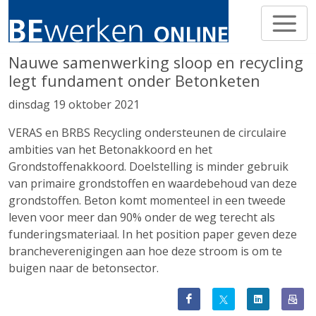
Nauwe samenwerking sloop en recycling
legt fundament onder Betonketen
dinsdag 19 oktober 2021
VERAS en BRBS Recycling ondersteunen de circulaire
ambities van het Betonakkoord en het
Grondstoffenakkoord. Doelstelling is minder gebruik
van primaire grondstoffen en waardebehoud van deze
grondstoffen. Beton komt momenteel in een tweede
leven voor meer dan 90% onder de weg terecht als
funderingsmateriaal. In het position paper geven deze
brancheverenigingen aan hoe deze stroom is om te
buigen naar de betonsector.