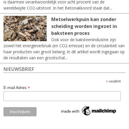
is daarmee verantwoordelijk voor acht procent van de
wereldwijde CO2-uitstoot. In het Betonakkoord staat dat...
Metselwerkpuin kan zonder
scheiding worden ingezet in
baksteen proces
Ook voor de baksteenindustrie zijn
zowel het energieverbruik (en CO2 emissie) en de circulariteit van
haar producten van groot belang. In dit artikel wordt ingegaan op
de resultaten van een grootschal...
NIEUWSBRIEF
*
verplicht
*
E-mail Adres